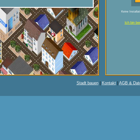
Keine Installa
Ich bin be
Stadt bauen
|
Kontakt
|
AGB & Dat