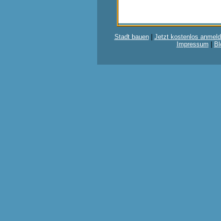
Stadt bauen
|
Jetzt kostenlos anmeld
Impressum
|
Bl