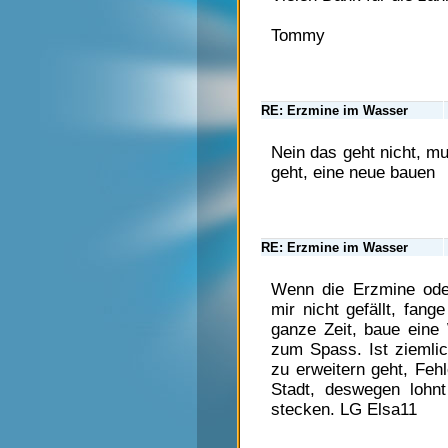
Tommy
RE: Erzmine im Wasser
Nein das geht nicht, mu
geht, eine neue bauen
RE: Erzmine im Wasser
Wenn die Erzmine oder
mir nicht gefällt, fan
ganze Zeit, baue eine
zum Spass. Ist ziemlich
zu erweitern geht, Fehl
Stadt, deswegen lohnt
stecken. LG Elsa11