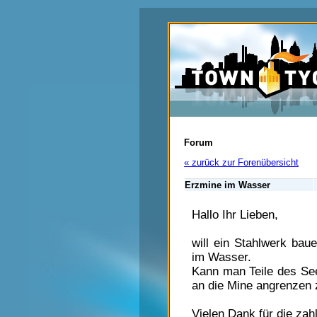
Forum
« zurück zur Forenübersicht
Erzmine im Wasser
Hallo Ihr Lieben,
will ein Stahlwerk baue
im Wasser.
Kann man Teile des Se
an die Mine angrenzen 
Vielen Dank für die zah